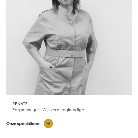
RENATE
Zorgmanager - Wijkverpleegkundige
Onze specialisten