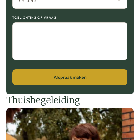
Ochtend
TOELICHTING OF VRAAG
Afspraak maken
Thuisbegeleiding