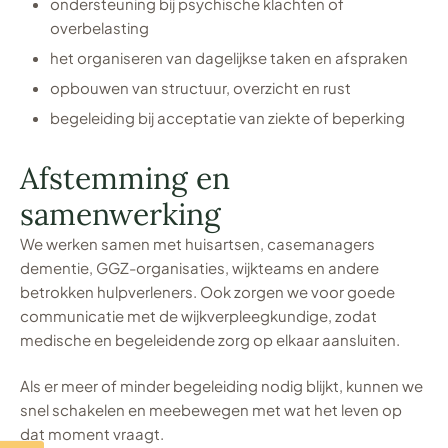
ondersteuning bij psychische klachten of
overbelasting
het organiseren van dagelijkse taken en afspraken
opbouwen van structuur, overzicht en rust
begeleiding bij acceptatie van ziekte of beperking
Afstemming en
samenwerking
We werken samen met huisartsen, casemanagers
dementie, GGZ-organisaties, wijkteams en andere
betrokken hulpverleners. Ook zorgen we voor goede
communicatie met de wijkverpleegkundige, zodat
medische en begeleidende zorg op elkaar aansluiten.
Als er meer of minder begeleiding nodig blijkt, kunnen we
snel schakelen en meebewegen met wat het leven op
dat moment vraagt.