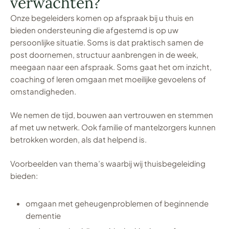
verwachten?
Onze begeleiders komen op afspraak bij u thuis en
bieden ondersteuning die afgestemd is op uw
persoonlijke situatie. Soms is dat praktisch samen de
post doornemen, structuur aanbrengen in de week,
meegaan naar een afspraak. Soms gaat het om inzicht,
coaching of leren omgaan met moeilijke gevoelens of
omstandigheden.
We nemen de tijd, bouwen aan vertrouwen en stemmen
af met uw netwerk. Ook familie of mantelzorgers kunnen
betrokken worden, als dat helpend is.
Voorbeelden van thema’s waarbij wij thuisbegeleiding
bieden:
omgaan met geheugenproblemen of beginnende
dementie