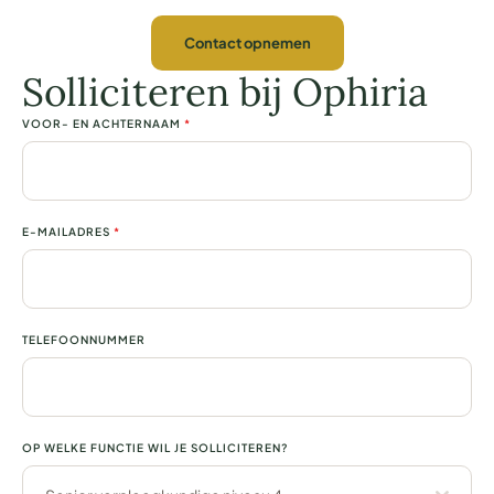
Contact opnemen
Solliciteren bij Ophiria
VOOR- EN ACHTERNAAM
*
E-MAILADRES
*
TELEFOONNUMMER
OP WELKE FUNCTIE WIL JE SOLLICITEREN?