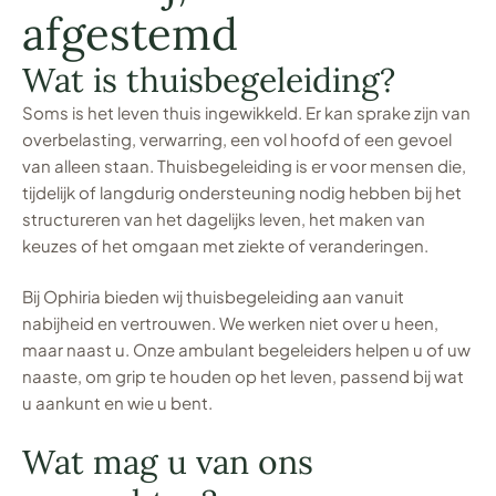
afgestemd
Wat is thuisbegeleiding?
Soms is het leven thuis ingewikkeld. Er kan sprake zijn van
overbelasting, verwarring, een vol hoofd of een gevoel
van alleen staan. Thuisbegeleiding is er voor mensen die,
tijdelijk of langdurig ondersteuning nodig hebben bij het
structureren van het dagelijks leven, het maken van
keuzes of het omgaan met ziekte of veranderingen.
Bij Ophiria bieden wij thuisbegeleiding aan vanuit
nabijheid en vertrouwen. We werken niet over u heen,
maar naast u. Onze ambulant begeleiders helpen u of uw
naaste, om grip te houden op het leven, passend bij wat
u aankunt en wie u bent.
Wat mag u van ons