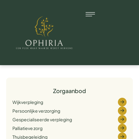
Zorgaanbod
Wijkverpleging
Persoonlijke verzorging
Gespecialiseerde verpleging
Palliatieve zorg
Thuisbegeleiding