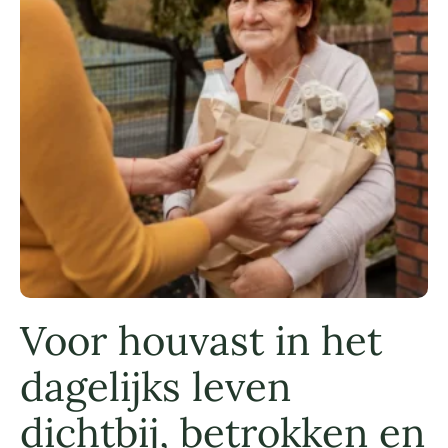
Voor houvast in het
dagelijks leven
dichtbij, betrokken en