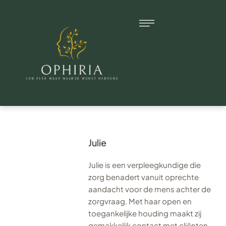
Julie
Julie is een verpleegkundige die
zorg benadert vanuit oprechte
aandacht voor de mens achter de
zorgvraag. Met haar open en
toegankelijke houding maakt zij
gemakkelijk contact met cliënten