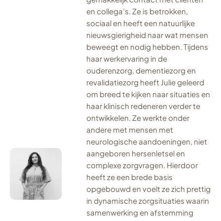
en collega’s. Ze is betrokken,
sociaal en heeft een natuurlijke
nieuwsgierigheid naar wat mensen
beweegt en nodig hebben. Tijdens
haar werkervaring in de
ouderenzorg, dementiezorg en
revalidatiezorg heeft Julie geleerd
om breed te kijken naar situaties en
haar klinisch redeneren verder te
ontwikkelen. Ze werkte onder
andere met mensen met
neurologische aandoeningen, niet
aangeboren hersenletsel en
complexe zorgvragen. Hierdoor
heeft ze een brede basis
opgebouwd en voelt ze zich prettig
in dynamische zorgsituaties waarin
samenwerking en afstemming