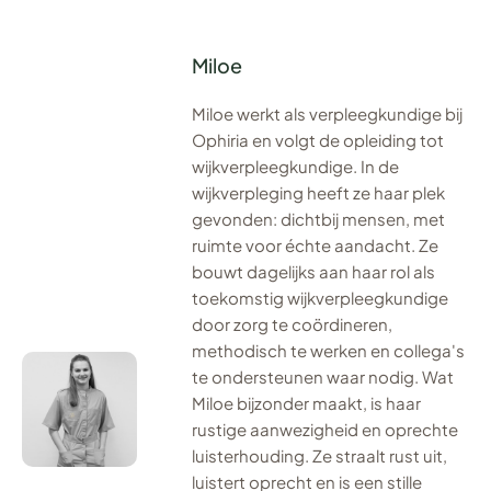
Miloe
Miloe werkt als verpleegkundige bij
Ophiria en volgt de opleiding tot
wijkverpleegkundige. In de
wijkverpleging heeft ze haar plek
gevonden: dichtbij mensen, met
ruimte voor échte aandacht. Ze
bouwt dagelijks aan haar rol als
toekomstig wijkverpleegkundige
door zorg te coördineren,
methodisch te werken en collega's
te ondersteunen waar nodig. Wat
Miloe bijzonder maakt, is haar
rustige aanwezigheid en oprechte
luisterhouding. Ze straalt rust uit,
luistert oprecht en is een stille