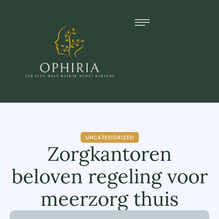
UNCATEGORIZED
Zorgkantoren
beloven regeling voor
meerzorg thuis