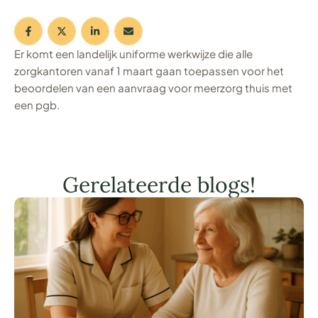
Er komt een landelijk uniforme werkwijze die alle
zorgkantoren vanaf 1 maart gaan toepassen voor het
beoordelen van een aanvraag voor meerzorg thuis met
een pgb.
Gerelateerde blogs!