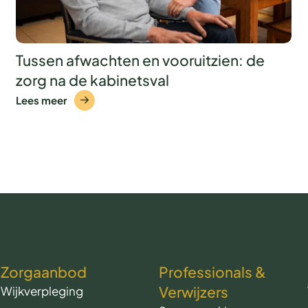
Tussen afwachten en vooruitzien: de
zorg na de kabinetsval
Lees meer
Zorgaanbod
Professionals &
Verwijzers
Wijkverpleging