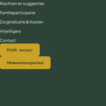
Klachten en suggesties
Familieparticipatie
Zorgindicatie & Kosten
Vrijwilligers
Contact
PUUR. van jou!
Medewerkersportaal