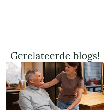
Gerelateerde blogs!