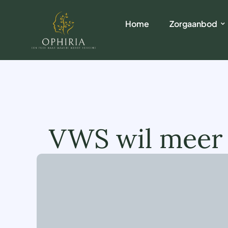
Home
Zorgaanbod
VWS wil meer 