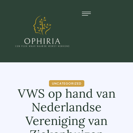
UNCATEGORIZED
VWS op hand van
Nederlandse
Vereniging van