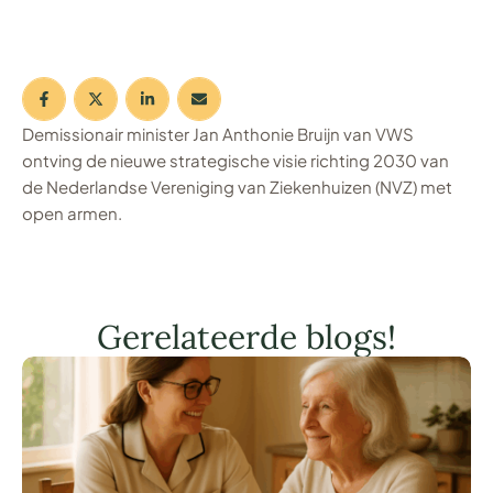
Demissionair minister Jan Anthonie Bruijn van VWS
ontving de nieuwe strategische visie richting 2030 van
de Nederlandse Vereniging van Ziekenhuizen (NVZ) met
open armen.
Gerelateerde blogs!