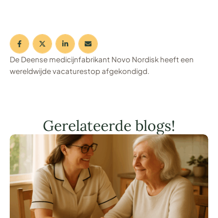
De Deense medicijnfabrikant Novo Nordisk heeft een
wereldwijde vacaturestop afgekondigd.
Gerelateerde blogs!