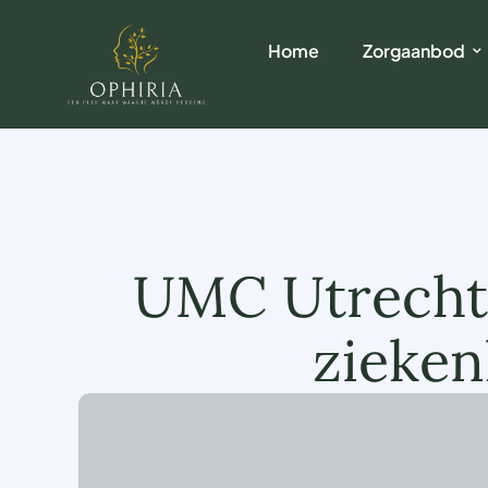
Home
Zorgaanbod
UMC Utrecht 
zieken