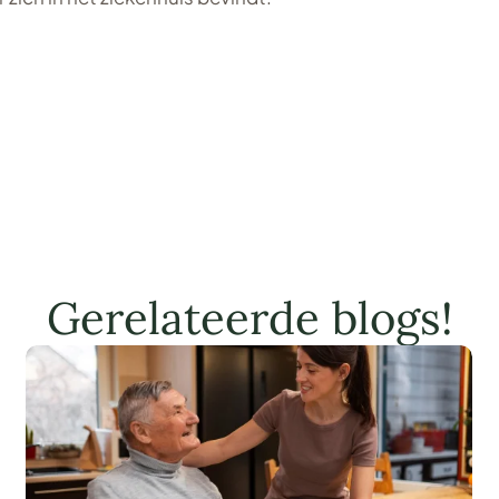
Gerelateerde blogs!