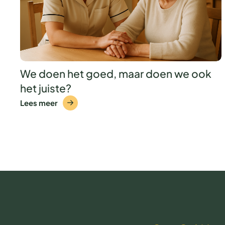
We doen het goed, maar doen we ook
het juiste?
Lees meer