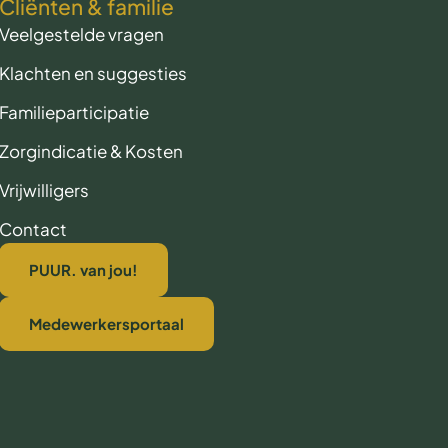
Cliënten & familie
Veelgestelde vragen
Klachten en suggesties
Familieparticipatie
Zorgindicatie & Kosten
Vrijwilligers
Contact
PUUR. van jou!
Medewerkersportaal