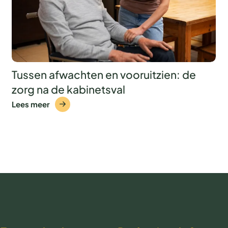
Tussen afwachten en vooruitzien: de
zorg na de kabinetsval
Lees meer