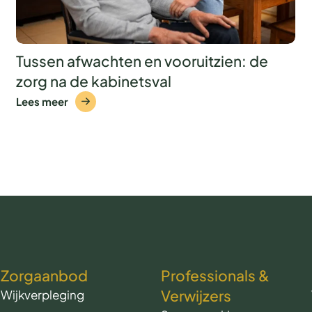
Tussen afwachten en vooruitzien: de
zorg na de kabinetsval
Lees meer
Zorgaanbod
Professionals &
Verwijzers
Wijkverpleging