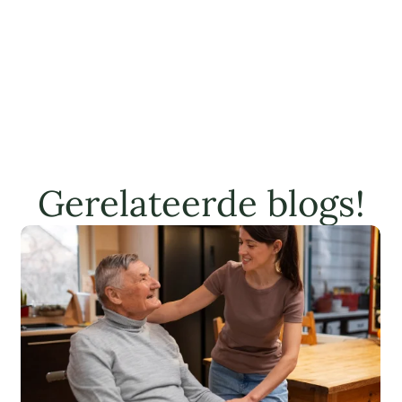
Gerelateerde blogs!