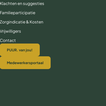
Klachten en suggesties
Familieparticipatie
Zorgindicatie & Kosten
Vrijwilligers
Contact
PUUR. van jou!
Medewerkersportaal