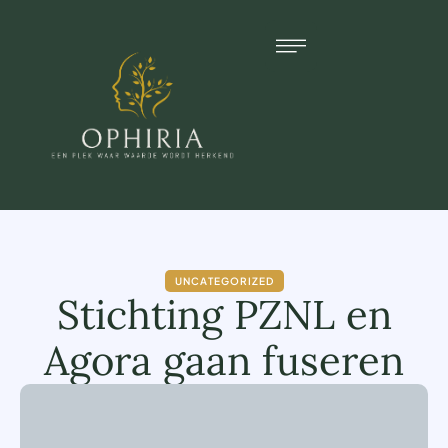
UNCATEGORIZED
Stichting PZNL en
Agora gaan fuseren