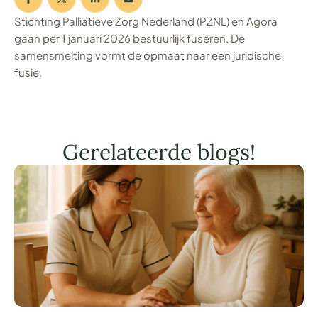
Stichting Palliatieve Zorg Nederland (PZNL) en Agora
gaan per 1 januari 2026 bestuurlijk fuseren. De
samensmelting vormt de opmaat naar een juridische
fusie.
Gerelateerde blogs!