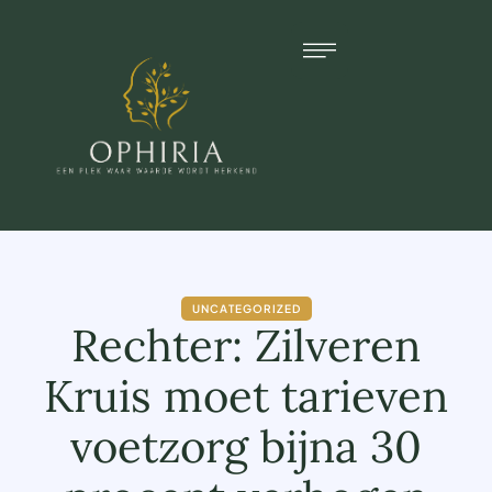
UNCATEGORIZED
Rechter: Zilveren
Kruis moet tarieven
voetzorg bijna 30