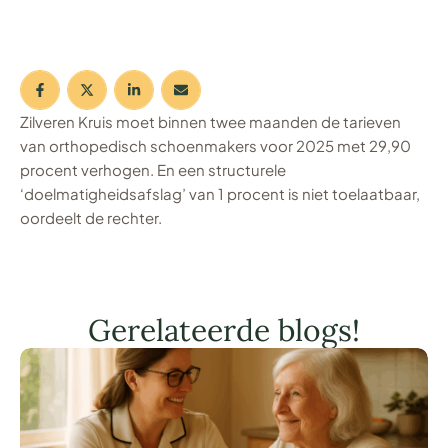
Zilveren Kruis moet binnen twee maanden de tarieven
van orthopedisch schoenmakers voor 2025 met 29,90
procent verhogen. En een structurele
‘doelmatigheidsafslag’ van 1 procent is niet toelaatbaar,
oordeelt de rechter.
Gerelateerde blogs!