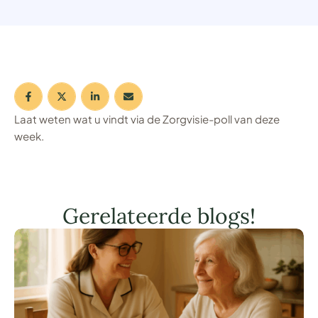
Laat weten wat u vindt via de Zorgvisie-poll van deze
week.
Gerelateerde blogs!