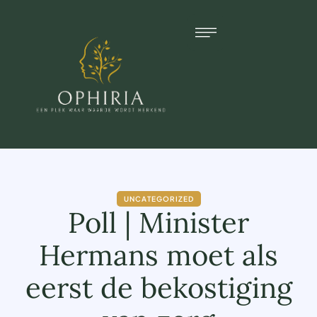
UNCATEGORIZED
Poll | Minister
Hermans moet als
eerst de bekostiging