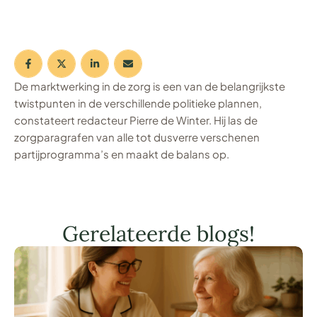
De marktwerking in de zorg is een van de belangrijkste
twistpunten in de verschillende politieke plannen,
constateert redacteur Pierre de Winter. Hij las de
zorgparagrafen van alle tot dusverre verschenen
partijprogramma’s en maakt de balans op.
Gerelateerde blogs!