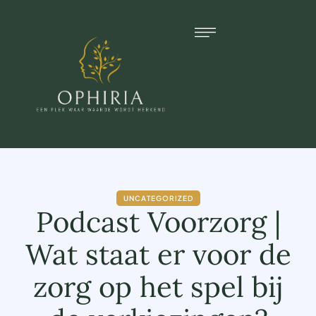
UNCATEGORIZED
Podcast Voorzorg |
Wat staat er voor de
zorg op het spel bij