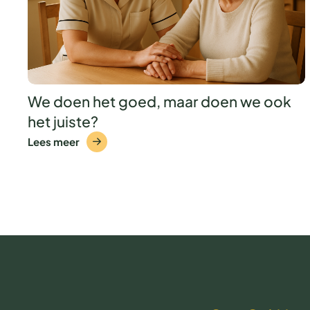
We doen het goed, maar doen we ook
het juiste?
Lees meer