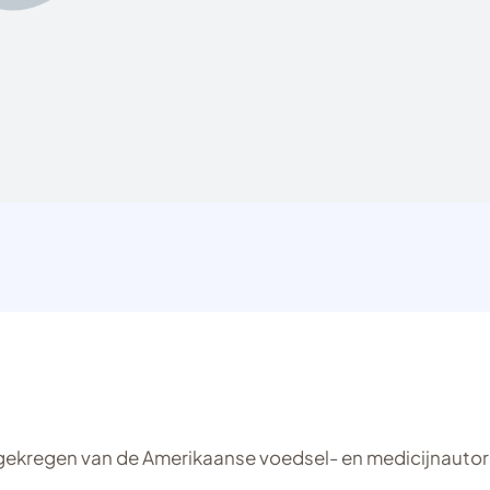
gekregen van de Amerikaanse voedsel- en medicijnautori