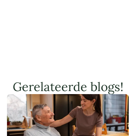
Gerelateerde blogs!