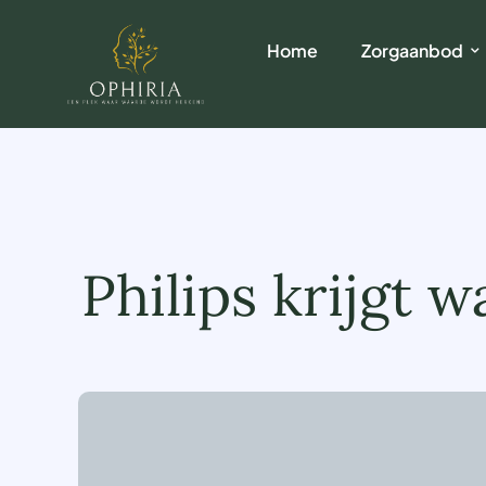
Home
Zorgaanbod
Philips krijgt