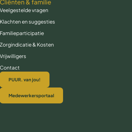
Cliënten & familie
Veelgestelde vragen
Klachten en suggesties
Familieparticipatie
Zorgindicatie & Kosten
Vrijwilligers
Contact
PUUR. van jou!
Medewerkersportaal