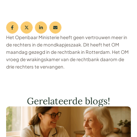
Het Openbaar Ministerie heeft geen vertrouwen meer in
de rechters in de mondkapjeszaak. Dit heeft het OM
maandag gezegd in de rechtbank in Rotterdam. Het OM
vroeg de wrakingskamer van de rechtbank daarom de
drie rechters te vervangen.
Gerelateerde blogs!