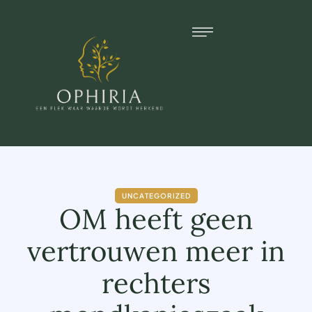
UNCATEGORIZED
OM heeft geen
vertrouwen meer in
rechters