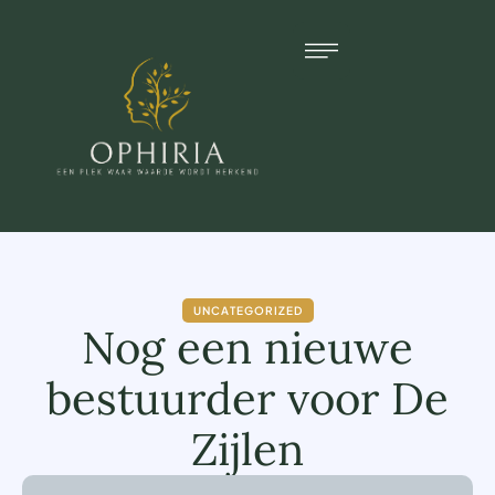
UNCATEGORIZED
Nog een nieuwe
bestuurder voor De
Zijlen