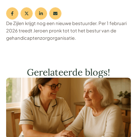
De Zijlen krijgt nog een nieuwe bestuurder. Per 1 februari
2026 treedt Jeroen pronk tot tot het bestur van de
gehandicaptenzorgorganisatie.
Gerelateerde blogs!