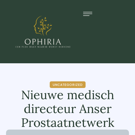
UNCATEGORIZED
Nieuwe medisch
directeur Anser
Prostaatnetwerk