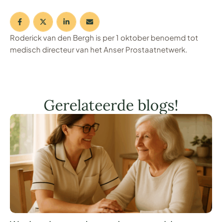
Roderick van den Bergh is per 1 oktober benoemd tot
medisch directeur van het Anser Prostaatnetwerk.
Gerelateerde blogs!