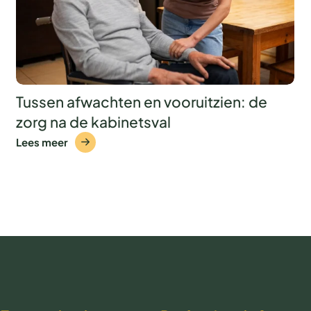
Tussen afwachten en vooruitzien: de
zorg na de kabinetsval
Lees meer