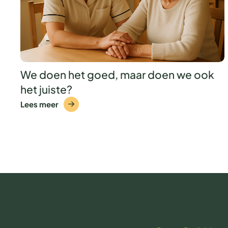
We doen het goed, maar doen we ook
het juiste?
Lees meer