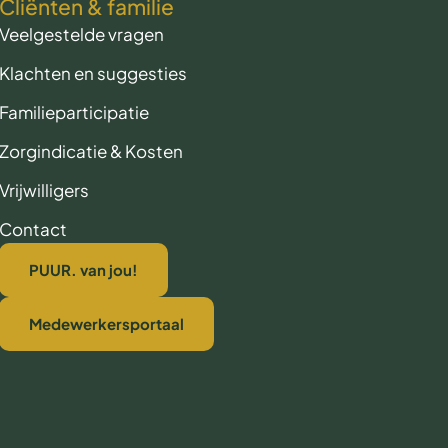
Cliënten & familie
Veelgestelde vragen
Klachten en suggesties
Familieparticipatie
Zorgindicatie & Kosten
Vrijwilligers
Contact
PUUR. van jou!
Medewerkersportaal