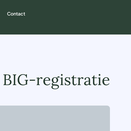
Contact
 BIG-registratie