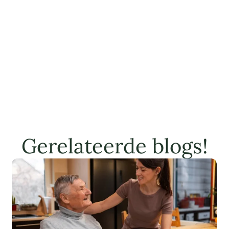
Gerelateerde blogs!