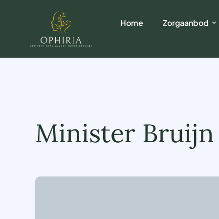
Home
Zorgaanbod
Minister Bruijn