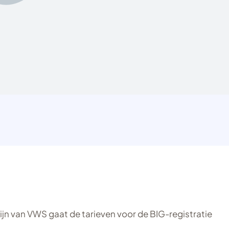
ijn van VWS gaat de tarieven voor de BIG-registratie