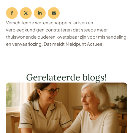
Verschillende wetenschappers, artsen en
verpleegkundigen constateren dat steeds meer
thuiswonende ouderen kwetsbaar zijn voor mishandeling
en verwaarlozing. Dat meldt Meldpunt Actueel.
Gerelateerde blogs!