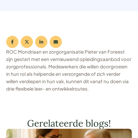
ROC Mondriaan en zorgorganisatie Pieter van Foreest
zijn gestart met een vernieuwend opleidingsaanbod voor
zorgprofessionals. Medewerkers die willen doorgroeien
in hun rol als helpende en verzorgende of zich verder
willen verdiepen in hun vak, kunnen dit vanaf nu doen via
drie flexibele leer- en ontwikkelroutes.
Gerelateerde blogs!