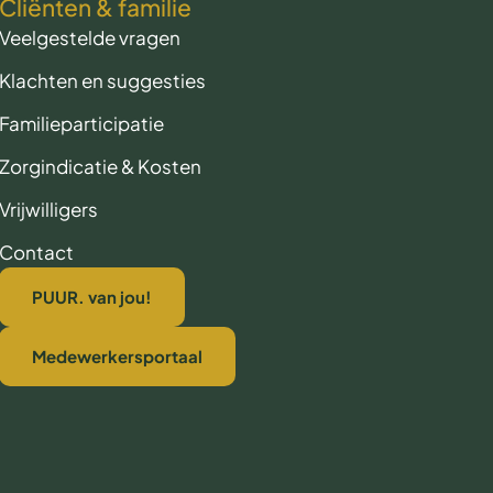
Cliënten & familie
Veelgestelde vragen
Klachten en suggesties
Familieparticipatie
Zorgindicatie & Kosten
Vrijwilligers
Contact
PUUR. van jou!
Medewerkersportaal