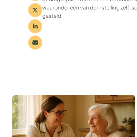
waaronder één van de instelling zelf, 
gesteld.