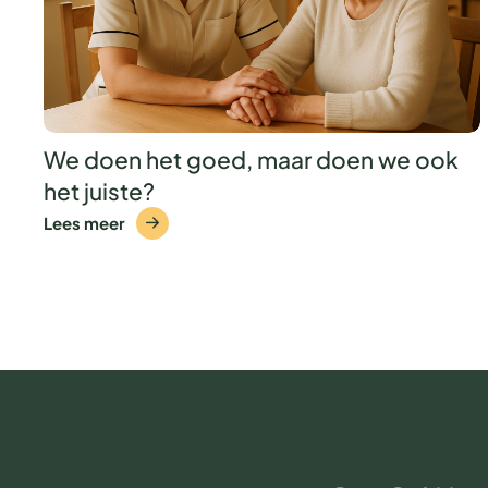
We doen het goed, maar doen we ook
het juiste?
Lees meer