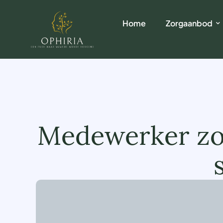
Home
Zorgaanbod
Medewerker zor