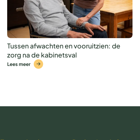
Tussen afwachten en vooruitzien: de
zorg na de kabinetsval
Lees meer