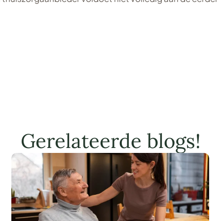
Gerelateerde blogs!