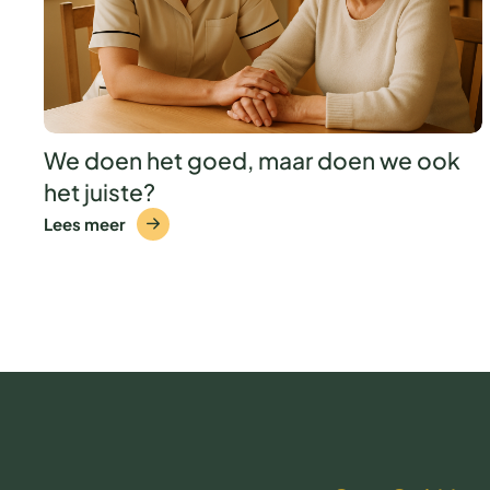
We doen het goed, maar doen we ook
het juiste?
Lees meer