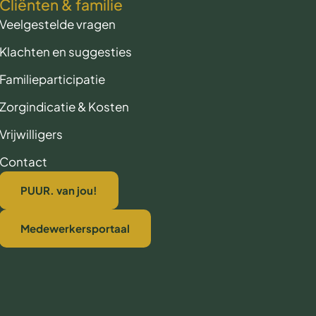
Cliënten & familie
Veelgestelde vragen
Klachten en suggesties
Familieparticipatie
Zorgindicatie & Kosten
Vrijwilligers
Contact
PUUR. van jou!
Medewerkersportaal