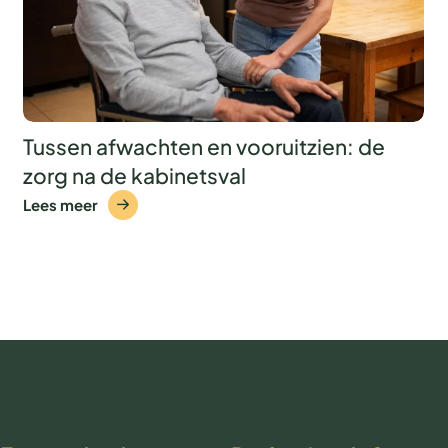
Tussen afwachten en vooruitzien: de
zorg na de kabinetsval
Lees meer