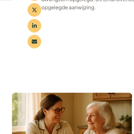
opgelegde aanwijzing.