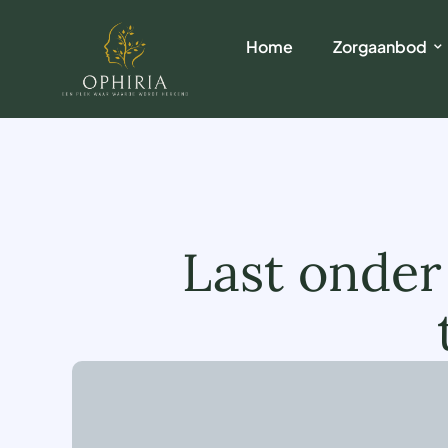
Home
Zorgaanbod
Last onde