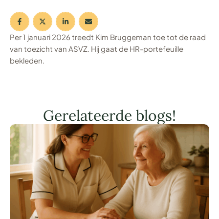
Per 1 januari 2026 treedt Kim Bruggeman toe tot de raad
van toezicht van ASVZ. Hij gaat de HR-portefeuille
bekleden.
Gerelateerde blogs!