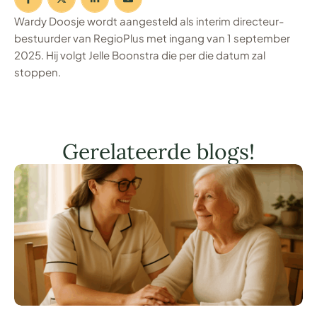
Wardy Doosje wordt aangesteld als interim directeur-
bestuurder van RegioPlus met ingang van 1 september
2025. Hij volgt Jelle Boonstra die per die datum zal
stoppen.
Gerelateerde blogs!