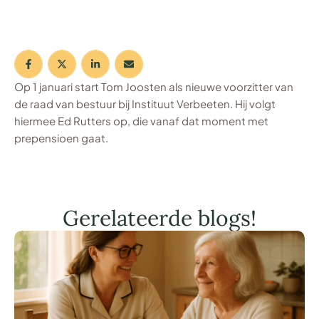
Op 1 januari start Tom Joosten als nieuwe voorzitter van
de raad van bestuur bij Instituut Verbeeten. Hij volgt
hiermee Ed Rutters op, die vanaf dat moment met
prepensioen gaat.
Gerelateerde blogs!