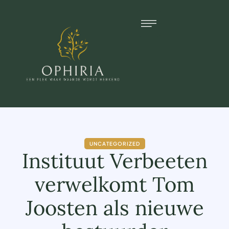
UNCATEGORIZED
Instituut Verbeeten
verwelkomt Tom
Joosten als nieuwe