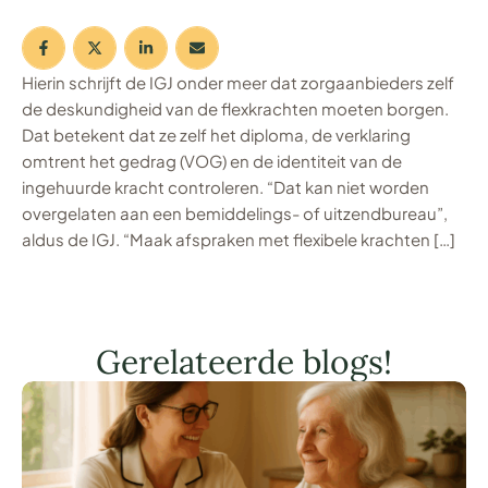
Hierin schrijft de IGJ onder meer dat zorgaanbieders zelf
de deskundigheid van de flexkrachten moeten borgen.
Dat betekent dat ze zelf het diploma, de verklaring
omtrent het gedrag (VOG) en de identiteit van de
ingehuurde kracht controleren. “Dat kan niet worden
overgelaten aan een bemiddelings- of uitzendbureau”,
aldus de IGJ. “Maak afspraken met flexibele krachten […]
Gerelateerde blogs!