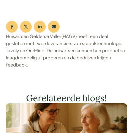
Huisartsen Gelderse Vallei (HAGV) heeft een deal
gesloten met twee leveranciers van spraaktechnologie:
Juvoly en OurMind. De huisartsen kunnen hun producten
laagdrempelig uitproberen en de bedrijven krijgen
feedback.
Gerelateerde blogs!