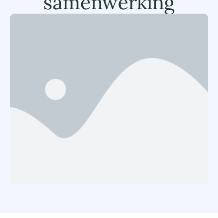
samenwerking