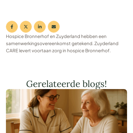
Hospice Bronnerhof en Zuyderland hebben een
samenwerkingsovereenkomst getekend. Zuyderland
CARE levert voortaan zorg in hospice Bronnerhof.
Gerelateerde blogs!