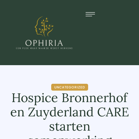
UNCATEGORIZED
Hospice Bronnerhof
en Zuyderland CARE
starten