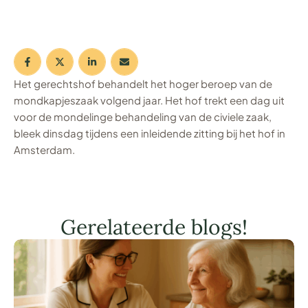
Het gerechtshof behandelt het hoger beroep van de
mondkapjeszaak volgend jaar. Het hof trekt een dag uit
voor de mondelinge behandeling van de civiele zaak,
bleek dinsdag tijdens een inleidende zitting bij het hof in
Amsterdam.
Gerelateerde blogs!