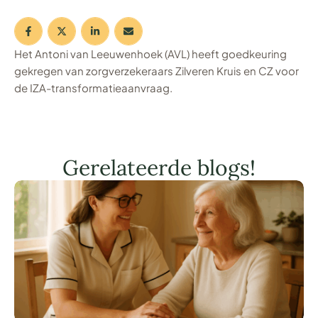
Het Antoni van Leeuwenhoek (AVL) heeft goedkeuring
gekregen van zorgverzekeraars Zilveren Kruis en CZ voor
de IZA-transformatieaanvraag.
Gerelateerde blogs!