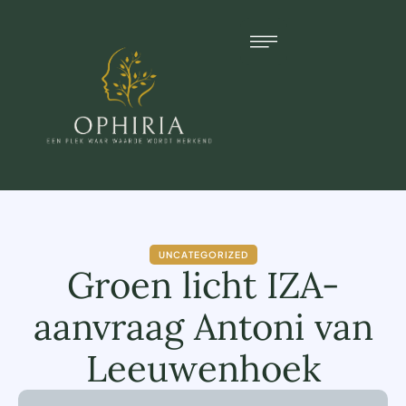
UNCATEGORIZED
Groen licht IZA-
aanvraag Antoni van
Leeuwenhoek