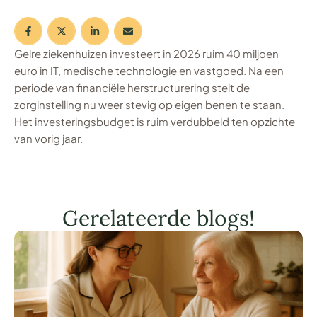
Gelre ziekenhuizen investeert in 2026 ruim 40 miljoen
euro in IT, medische technologie en vastgoed. Na een
periode van financiële herstructurering stelt de
zorginstelling nu weer stevig op eigen benen te staan.
Het investeringsbudget is ruim verdubbeld ten opzichte
van vorig jaar.
Gerelateerde blogs!