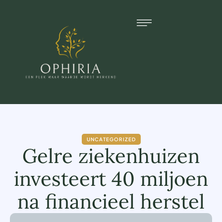
UNCATEGORIZED
Gelre ziekenhuizen
investeert 40 miljoen
na financieel herstel