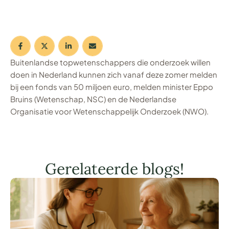
Buitenlandse topwetenschappers die onderzoek willen
doen in Nederland kunnen zich vanaf deze zomer melden
bij een fonds van 50 miljoen euro, melden minister Eppo
Bruins (Wetenschap, NSC) en de Nederlandse
Organisatie voor Wetenschappelijk Onderzoek (NWO).
Gerelateerde blogs!