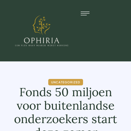
UNCATEGORIZED
Fonds 50 miljoen
voor buitenlandse
onderzoekers start