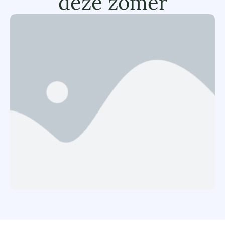
deze zomer