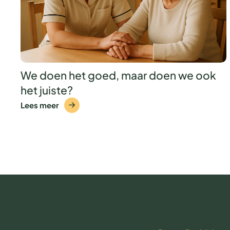
We doen het goed, maar doen we ook
het juiste?
Lees meer