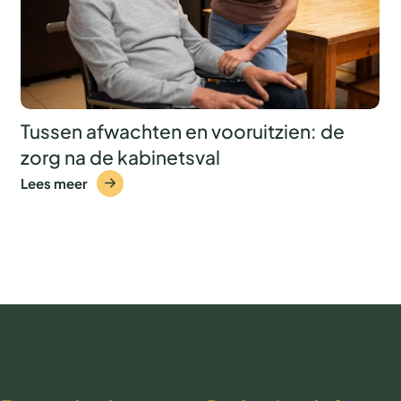
Tussen afwachten en vooruitzien: de
zorg na de kabinetsval
Lees meer