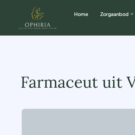
Home
Zorgaanbod
Farmaceut uit 