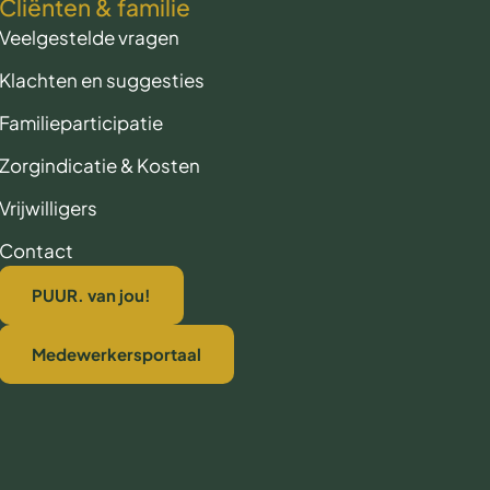
Cliënten & familie
Veelgestelde vragen
Klachten en suggesties
Familieparticipatie
Zorgindicatie & Kosten
Vrijwilligers
Contact
PUUR. van jou!
Medewerkersportaal