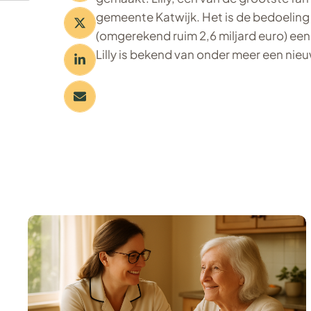
gemeente Katwijk. Het is de bedoeling 
(omgerekend ruim 2,6 miljard euro) ee
Lilly is bekend van onder meer een nie