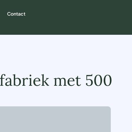
Contact
fabriek met 500