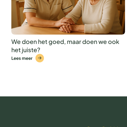
We doen het goed, maar doen we ook
het juiste?
Lees meer