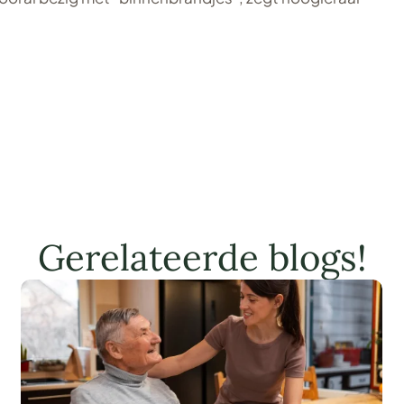
Gerelateerde blogs!