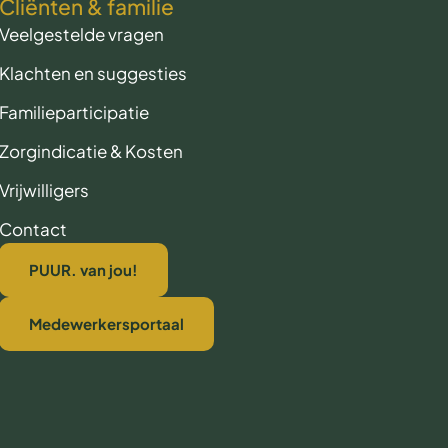
Cliënten & familie
Veelgestelde vragen
Klachten en suggesties
Familieparticipatie
Zorgindicatie & Kosten
Vrijwilligers
Contact
PUUR. van jou!
Medewerkersportaal