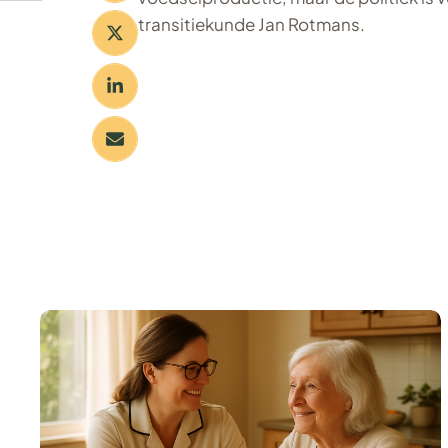
transitiekunde Jan Rotmans.