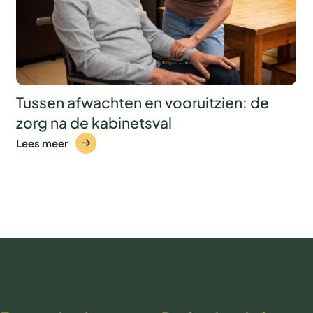
Tussen afwachten en vooruitzien: de
zorg na de kabinetsval
Lees meer