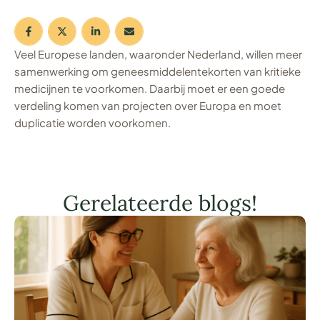
Veel Europese landen, waaronder Nederland, willen meer
samenwerking om geneesmiddelentekorten van kritieke
medicijnen te voorkomen. Daarbij moet er een goede
verdeling komen van projecten over Europa en moet
duplicatie worden voorkomen.
Gerelateerde blogs!