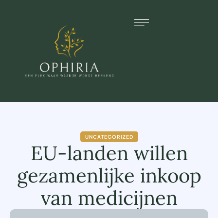
UNCATEGORIZED
EU-landen willen
gezamenlijke inkoop
van medicijnen