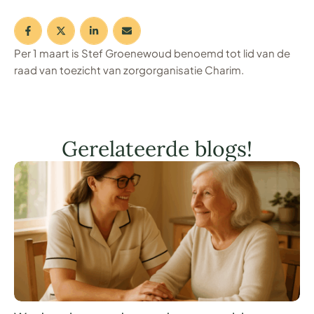
Per 1 maart is Stef Groenewoud benoemd tot lid van de
raad van toezicht van zorgorganisatie Charim.
Gerelateerde blogs!