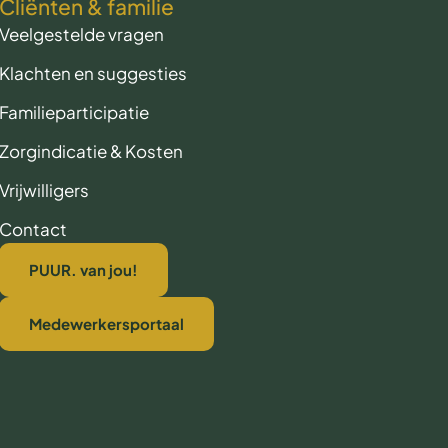
Cliënten & familie
Veelgestelde vragen
Klachten en suggesties
Familieparticipatie
Zorgindicatie & Kosten
Vrijwilligers
Contact
PUUR. van jou!
Medewerkersportaal