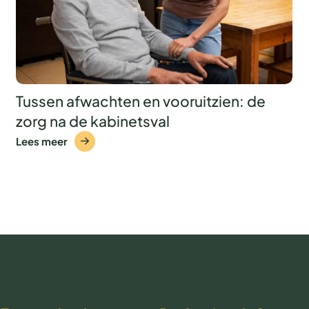
Tussen afwachten en vooruitzien: de
zorg na de kabinetsval
Lees meer