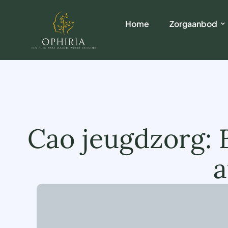
Home
Zorgaanbod
Cao jeugdzorg:
a