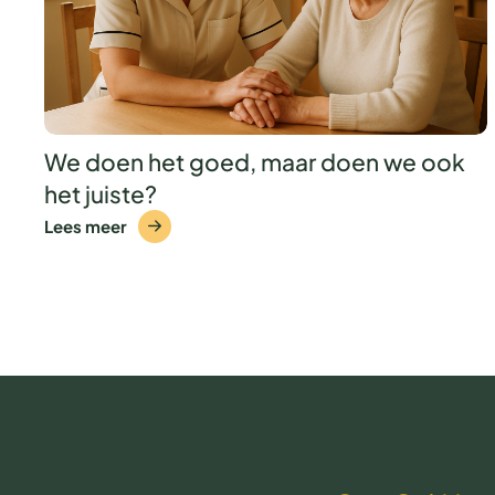
We doen het goed, maar doen we ook
het juiste?
Lees meer