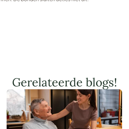
Gerelateerde blogs!