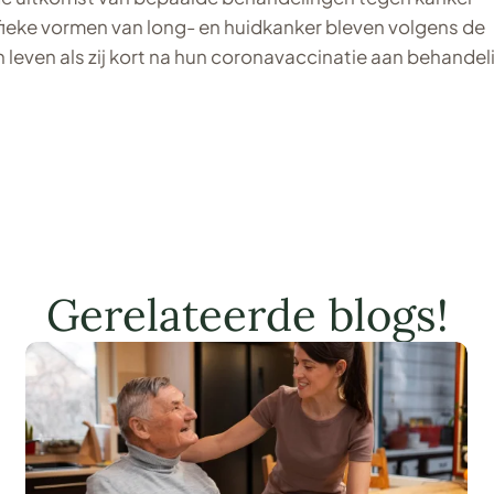
ieke vormen van long- en huidkanker bleven volgens de
n leven als zij kort na hun coronavaccinatie aan behandel
.
Gerelateerde blogs!