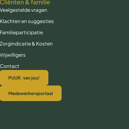
Cliënten & familie
Veelgestelde vragen
Klachten en suggesties
Familieparticipatie
Zorgindicatie & Kosten
Vrijwilligers
Contact
PUUR. van jou!
Medewerkersportaal