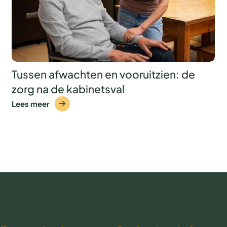
Tussen afwachten en vooruitzien: de
zorg na de kabinetsval
Lees meer