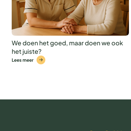
We doen het goed, maar doen we ook
het juiste?
Lees meer