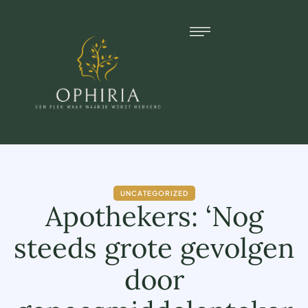
UNCATEGORIZED
Apothekers: ‘Nog
steeds grote gevolgen
door