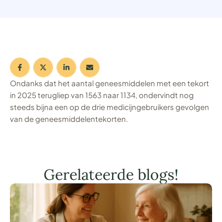
Ondanks dat het aantal geneesmiddelen met een tekort
in 2025 terugliep van 1563 naar 1134, ondervindt nog
steeds bijna een op de drie medicijngebruikers gevolgen
van de geneesmiddelentekorten.
Gerelateerde blogs!