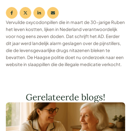
Vervuilde oxycodonpillen die in maart de 30-jarige Ruben
het leven kostten, lijken in Nederland verantwoordelijk
voor nog eens zeven doden. Dat schrijft het AD. Eerder
dit jaar werd landelijk alarm geslagen over de pijnstillers,
die de levensgevaarlijke drugs nitazenen bleken te
bevatten. De Haagse politie doet nu onderzoek naar een
website in slaappillen die de illegale medicatie verkocht.
Gerelateerde blogs!